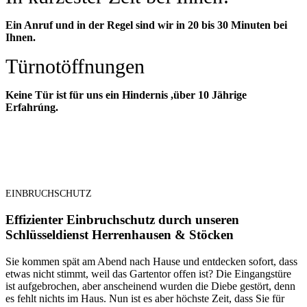
Ein Anruf und in der Regel sind wir in 20 bis 30 Minuten bei
Ihnen.
Türnotöffnungen
Keine Tür ist für uns ein Hindernis ,über 10 Jährige
Erfahrúng.
EINBRUCHSCHUTZ
Effizienter Einbruchschutz durch unseren
Schlüsseldienst Herrenhausen & Stöcken
Sie kommen spät am Abend nach Hause und entdecken sofort, dass
etwas nicht stimmt, weil das Gartentor offen ist? Die Eingangstüre
ist aufgebrochen, aber anscheinend wurden die Diebe gestört, denn
es fehlt nichts im Haus. Nun ist es aber höchste Zeit, dass Sie für