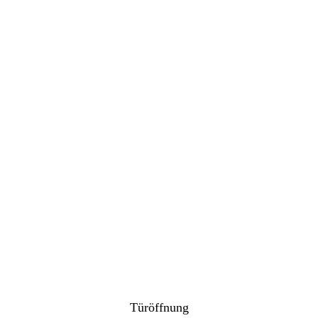
Türöffnung