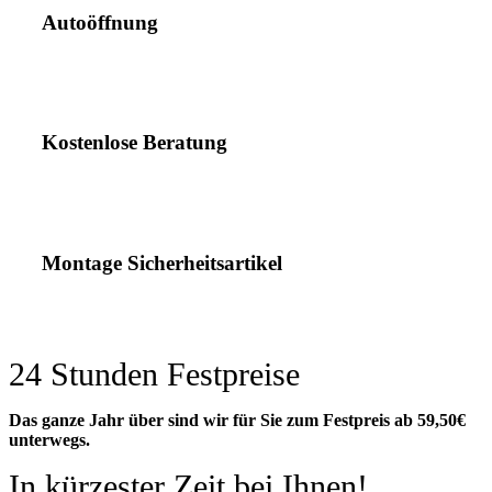
Autoöffnung
Kostenlose Beratung
Montage Sicherheitsartikel
24 Stunden Festpreise
Das ganze Jahr über sind wir für Sie zum Festpreis ab 59,50€
unterwegs.
In kürzester Zeit bei Ihnen!