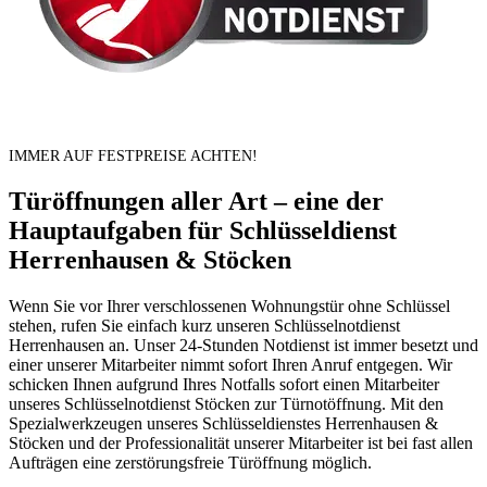
IMMER AUF FESTPREISE ACHTEN!
Türöffnungen aller Art – eine der
Hauptaufgaben für Schlüsseldienst
Herrenhausen & Stöcken
Wenn Sie vor Ihrer verschlossenen Wohnungstür ohne Schlüssel
stehen, rufen Sie einfach kurz unseren Schlüsselnotdienst
Herrenhausen an. Unser 24-Stunden Notdienst ist immer besetzt und
einer unserer Mitarbeiter nimmt sofort Ihren Anruf entgegen. Wir
schicken Ihnen aufgrund Ihres Notfalls sofort einen Mitarbeiter
unseres Schlüsselnotdienst Stöcken zur Türnotöffnung. Mit den
Spezialwerkzeugen unseres Schlüsseldienstes Herrenhausen &
Stöcken und der Professionalität unserer Mitarbeiter ist bei fast allen
Aufträgen eine zerstörungsfreie Türöffnung möglich.