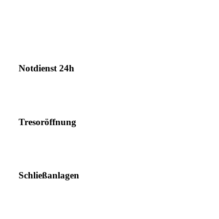
Notdienst 24h
Tresoröffnung
Schließanlagen