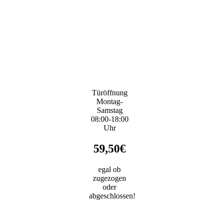
Türöffnung
Montag-
Samstag
08:00-18:00
Uhr
59,50€
egal ob
zugezogen
oder
abgeschlossen!